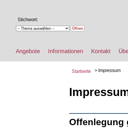
Stichwort:
Öffnen
Angebote
Informationen
Kontakt
Übe
Impressum
Startseite
Impressum 
Offenlegung