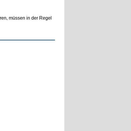
eren, müssen in der Regel