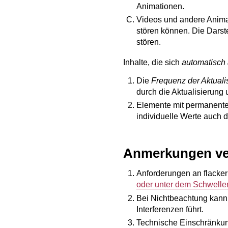
Animationen.
Videos und andere Animat
stören können. Die Dars
stören.
Inhalte, die sich
automatisch 
Die
Frequenz der Aktuali
durch die Aktualisierung
Elemente mit permanenten
individuelle Werte auch 
Anmerkungen ve
Anforderungen an flacker
oder unter dem Schwelle
Bei Nichtbeachtung kann 
Interferenzen führt.
Technische Einschränkung