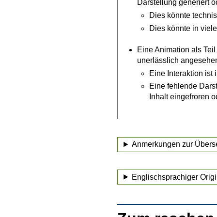
Darstellung generiert 
Dies könnte technis
Dies könnte in viele
Eine Animation als Tei
unerlässlich angesehe
Eine Interaktion ist
Eine fehlende Darst
Inhalt eingefroren o
Anmerkungen zur Übers
Englischsprachiger Origi