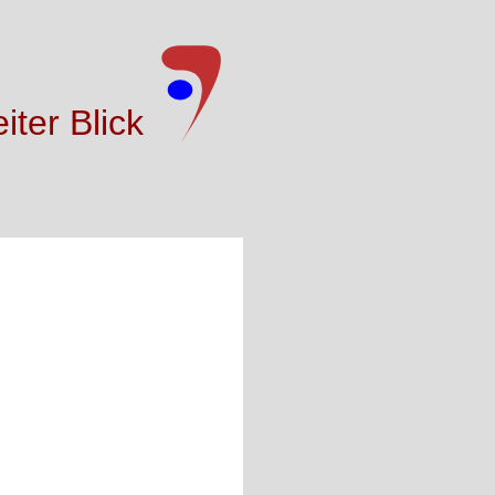
iter Blick