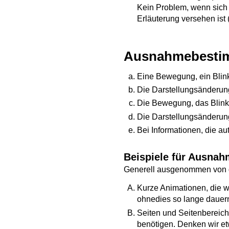
Kein Problem, wenn sich 
Erläuterung versehen ist 
Ausnahmebesti
Eine Bewegung, ein Blinken
Die Darstellungsänderun
Die Bewegung, das Blink
Die Darstellungsänderung 
Bei Informationen, die au
Beispiele für Ausna
Generell ausgenommen von de
Kurze Animationen, die 
ohnedies so lange dauer
Seiten und Seitenbereich
benötigen. Denken wir e