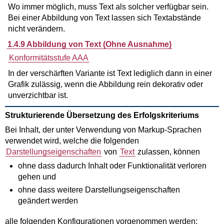
Wo immer möglich, muss Text als solcher verfügbar sein.
Bei einer Abbildung von Text lassen sich Textabstände
nicht verändern.
1.4.9 Abbildung von Text (Ohne Ausnahme)
Konformitätsstufe AAA
In der verschärften Variante ist Text lediglich dann in einer
Grafik zulässig, wenn die Abbildung rein dekorativ oder
unverzichtbar ist.
Strukturierende Übersetzung des Erfolgskriteriums
Bei Inhalt, der unter Verwendung von Markup-Sprachen
verwendet wird, welche die folgenden
Darstellungseigenschaften
von
Text
zulassen, können
ohne dass dadurch Inhalt oder Funktionalität verloren
gehen und
ohne dass weitere Darstellungseigenschaften
geändert werden
alle folgenden Konfigurationen vorgenommen werden: