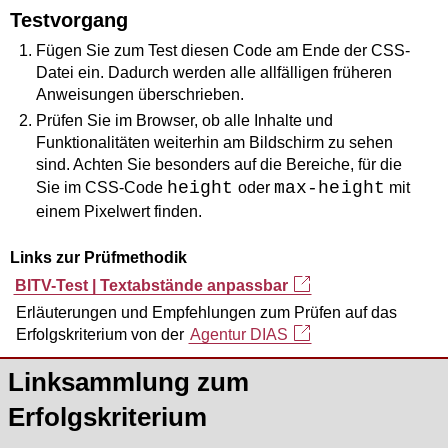
Testvorgang
Fügen Sie zum Test diesen Code am Ende der CSS-
Datei ein. Dadurch werden alle allfälligen früheren
Anweisungen überschrieben.
Prüfen Sie im Browser, ob alle Inhalte und
Funktionalitäten weiterhin am Bildschirm zu sehen
sind. Achten Sie besonders auf die Bereiche, für die
height
max-height
Sie im CSS-Code
oder
mit
einem Pixelwert finden.
Links zur Prüfmethodik
BITV-Test | Textabstände anpassbar
Erläuterungen und Empfehlungen zum Prüfen auf das
Erfolgskriterium von der
Agentur DIAS
Linksammlung zum
Erfolgskriterium