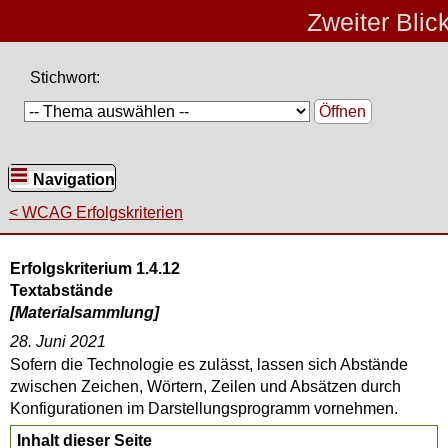
Zweiter Blic
Stichwort:
Öffnen
Navigation
WCAG Erfolgskriterien
Erfolgskriterium 1.4.12
Textabstände
[Materialsammlung]
28. Juni 2021
Sofern die Technologie es zulässt, lassen sich Abstände
zwischen Zeichen, Wörtern, Zeilen und Absätzen durch
Konfigurationen im Darstellungsprogramm vornehmen.
Inhalt dieser Seite