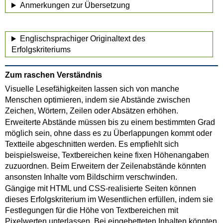
Anmerkungen zur Übersetzung
Englischsprachiger Originaltext des
Erfolgskriteriums
Zum raschen Verständnis
Visuelle Lesefähigkeiten lassen sich von manche
Menschen optimieren, indem sie Abstände zwischen
Zeichen, Wörtern, Zeilen oder Absätzen erhöhen.
Erweiterte Abstände müssen bis zu einem bestimmten Grad
möglich sein, ohne dass es zu Überlappungen kommt oder
Textteile abgeschnitten werden. Es empfiehlt sich
beispielsweise, Textbereichen keine fixen Höhenangaben
zuzuordnen. Beim Erweitern der Zeilenabstände könnten
ansonsten Inhalte vom Bildschirm verschwinden.
Gängige mit HTML und CSS-realisierte Seiten können
dieses Erfolgskriterium im Wesentlichen erfüllen, indem sie
Festlegungen für die Höhe von Textbereichen mit
Pixelwerten unterlassen. Bei eingebetteten Inhalten könnten