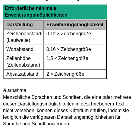
Erforderliche minimale
Erweiterungsmöglichkeiten
Darstellung
Erweiterungsmöglichkeit
Zeichenabstand
0,12 × Zeichengröße
(Laufweite)
Wortabstand
0,16 × Zeichengröße
Zeilenhöhe
1,5 × Zeichengröße
(Zeilenabstand)
Absatzabstand
2 × Zeichengröße
Ausnahme
Menschliche Sprachen und Schriften, die eine oder mehrere
dieser Darstellungsmöglichkeiten in geschriebenem Text
nicht vorsehen, können dieses Kriterium erfüllen, indem sie
lediglich die verfügbaren Darstellungsmöglichkeiten für
Sprache und Schrift anwenden.