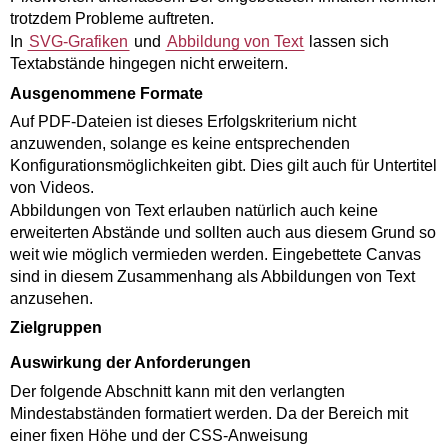
trotzdem Probleme auftreten.
In
SVG-Grafiken
und
Abbildung von Text
lassen sich
Textabstände hingegen nicht erweitern.
Ausgenommene Formate
Auf PDF-Dateien ist dieses Erfolgskriterium nicht
anzuwenden, solange es keine entsprechenden
Konfigurationsmöglichkeiten gibt. Dies gilt auch für Untertitel
von Videos.
Abbildungen von Text erlauben natürlich auch keine
erweiterten Abstände und sollten auch aus diesem Grund so
weit wie möglich vermieden werden. Eingebettete Canvas
sind in diesem Zusammenhang als Abbildungen von Text
anzusehen.
Zielgruppen
Auswirkung der Anforderungen
Der folgende Abschnitt kann mit den verlangten
Mindestabständen formatiert werden. Da der Bereich mit
einer fixen Höhe und der CSS-Anweisung