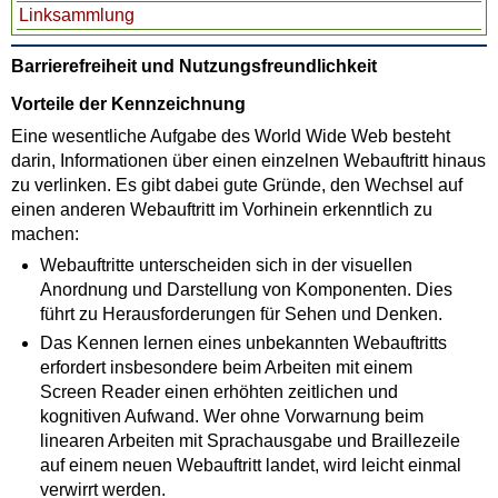
Linksammlung
Barrierefreiheit und Nutzungsfreundlichkeit
Vorteile der Kennzeichnung
Eine wesentliche Aufgabe des World Wide Web besteht
darin, Informationen über einen einzelnen Webauftritt hinaus
zu verlinken. Es gibt dabei gute Gründe, den Wechsel auf
einen anderen Webauftritt im Vorhinein erkenntlich zu
machen:
Webauftritte unterscheiden sich in der visuellen
Anordnung und Darstellung von Komponenten. Dies
führt zu Herausforderungen für Sehen und Denken.
Das Kennen lernen eines unbekannten Webauftritts
erfordert insbesondere beim Arbeiten mit einem
Screen Reader einen erhöhten zeitlichen und
kognitiven Aufwand. Wer ohne Vorwarnung beim
linearen Arbeiten mit Sprachausgabe und Braillezeile
auf einem neuen Webauftritt landet, wird leicht einmal
verwirrt werden.