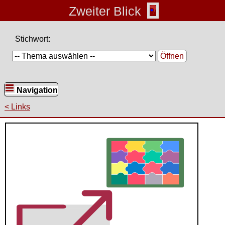
Zweiter Blick
Stichwort:
Öffnen
Navigation
Links