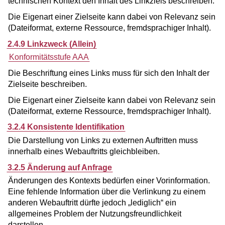
technischen Kontext den Inhalt des Linkziels beschreiben.
Die Eigenart einer Zielseite kann dabei von Relevanz sein
(Dateiformat, externe Ressource, fremdsprachiger Inhalt).
2.4.9 Linkzweck (Allein)
Konformitätsstufe AAA
Die Beschriftung eines Links muss für sich den Inhalt der
Zielseite beschreiben.
Die Eigenart einer Zielseite kann dabei von Relevanz sein
(Dateiformat, externe Ressource, fremdsprachiger Inhalt).
3.2.4 Konsistente Identifikation
Die Darstellung von Links zu externen Auftritten muss
innerhalb eines Webauftritts gleichbleiben.
3.2.5 Änderung auf Anfrage
Änderungen des Kontexts bedürfen einer Vorinformation.
Eine fehlende Information über die Verlinkung zu einem
anderen Webauftritt dürfte jedoch „lediglich“ ein
allgemeines Problem der Nutzungsfreundlichkeit
darstellen.