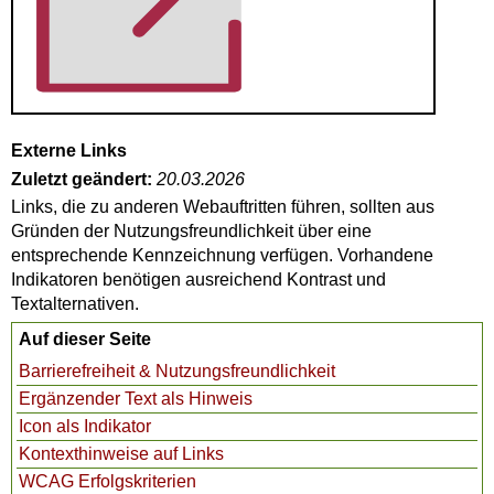
Externe Links
Zuletzt geändert:
20.03.2026
Links, die zu anderen Webauftritten führen, sollten aus
Gründen der Nutzungsfreundlichkeit über eine
entsprechende Kennzeichnung verfügen. Vorhandene
Indikatoren benötigen ausreichend Kontrast und
Textalternativen.
Auf dieser Seite
Barrierefreiheit & Nutzungsfreundlichkeit
Ergänzender Text als Hinweis
Icon als Indikator
Kontexthinweise auf Links
WCAG Erfolgskriterien