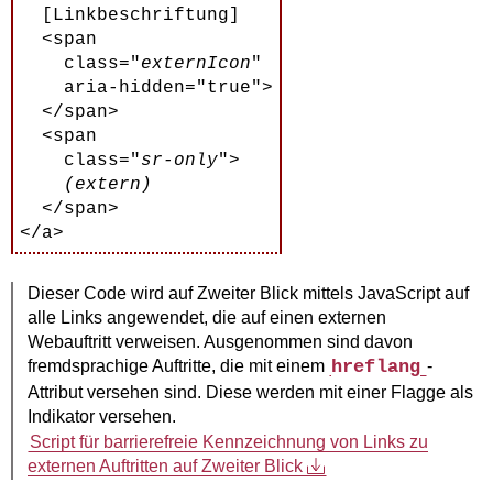
  [Linkbeschriftung]

  <span

    class="
externIcon
"

    aria-hidden="true">

  </span>

  <span

    class="
sr-only
">

(extern)
  </span>

Dieser Code wird auf Zweiter Blick mittels JavaScript auf
alle Links angewendet, die auf einen externen
Webauftritt verweisen. Ausgenommen sind davon
fremdsprachige Auftritte, die mit einem
hreflang
-
Attribut versehen sind. Diese werden mit einer Flagge als
Indikator versehen.
Script für barrierefreie Kennzeichnung von Links zu
externen Auftritten auf Zweiter Blick