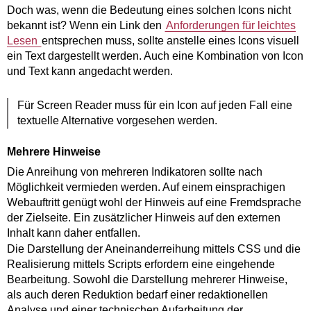
Doch was, wenn die Bedeutung eines solchen Icons nicht
bekannt ist? Wenn ein Link den
Anforderungen für leichtes
Lesen
entsprechen muss, sollte anstelle eines Icons visuell
ein Text dargestellt werden. Auch eine Kombination von Icon
und Text kann angedacht werden.
Für Screen Reader muss für ein Icon auf jeden Fall eine
textuelle Alternative vorgesehen werden.
Mehrere Hinweise
Die Anreihung von mehreren Indikatoren sollte nach
Möglichkeit vermieden werden. Auf einem einsprachigen
Webauftritt genügt wohl der Hinweis auf eine Fremdsprache
der Zielseite. Ein zusätzlicher Hinweis auf den externen
Inhalt kann daher entfallen.
Die Darstellung der Aneinanderreihung mittels CSS und die
Realisierung mittels Scripts erfordern eine eingehende
Bearbeitung. Sowohl die Darstellung mehrerer Hinweise,
als auch deren Reduktion bedarf einer redaktionellen
Analyse und einer technischen Aufarbeitung der