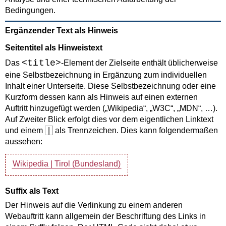
Bedingungen.
Ergänzender Text als Hinweis
Seitentitel als Hinweistext
<title>
Das
-Element der Zielseite enthält üblicherweise
eine Selbstbezeichnung in Ergänzung zum individuellen
Inhalt einer Unterseite. Diese Selbstbezeichnung oder eine
Kurzform dessen kann als Hinweis auf einen externen
Auftritt hinzugefügt werden („Wikipedia“, „W3C“, „MDN“, …).
Auf Zweiter Blick erfolgt dies vor dem eigentlichen Linktext
und einem
|
als Trennzeichen. Dies kann folgendermaßen
aussehen:
Wikipedia | Tirol (Bundesland)
Suffix als Text
Der Hinweis auf die Verlinkung zu einem anderen
Webauftritt kann allgemein der Beschriftung des Links in