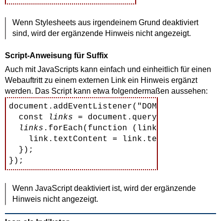
Wenn
Stylesheets
aus irgendeinem Grund deaktiviert
sind, wird der ergänzende Hinweis nicht angezeigt.
Script-Anweisung für Suffix
Auch mit JavaScripts kann einfach und einheitlich für einen
Webauftritt zu einem externen Link ein Hinweis ergänzt
werden. Das Script kann etwa folgendermaßen aussehen:
document.addEventListener("DOMContentLoaded
  const 
links
 = document.querySelectorAll("
links
.forEach(function (link) {

    link.textContent = link.textContent + 
  });

Wenn JavaScript deaktiviert ist, wird der ergänzende
Hinweis nicht angezeigt.