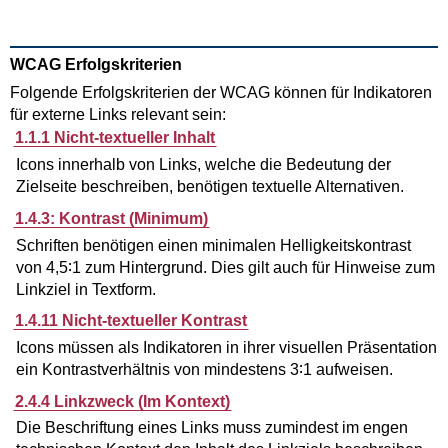
WCAG Erfolgskriterien
Folgende Erfolgskriterien der WCAG können für Indikatoren
für externe Links relevant sein:
1.1.1 Nicht-textueller Inhalt
Icons innerhalb von Links, welche die Bedeutung der
Zielseite beschreiben, benötigen textuelle Alternativen.
1.4.3: Kontrast (Minimum)
Schriften benötigen einen minimalen Helligkeitskontrast
von 4,5∶1 zum Hintergrund. Dies gilt auch für Hinweise zum
Linkziel in Textform.
1.4.11 Nicht-textueller Kontrast
Icons müssen als Indikatoren in ihrer visuellen Präsentation
ein Kontrastverhältnis von mindestens 3∶1 aufweisen.
2.4.4 Linkzweck (Im Kontext)
Die Beschriftung eines Links muss zumindest im engen