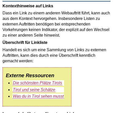
Kontexthinweise auf Links
Dass ein Link zu einem anderen Webauftritt führt, kann auch
aus dem Kontext hervorgehen. Insbesondere Listen zu
externen Auftritten benötigen bei entsprechenden
Vorkehrungen keinen Indikator, der explizit auf den Wechsel
zu einer anderen Seite hinweist.
Überschrift für Linkliste
Handelt es sich um eine Sammlung von Links zu externen
Auftritten, kann dies durch eine Überschrift kenntlich
gemacht werden:
Externe Ressourcen
Die schönsten Plätze Tirols
Tirol und seine Schätze
Was du in Tirol sehen musst