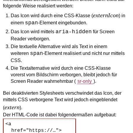
folgende Weise realisiert werden:
externIcon
Das
Icon
wird durch eine CSS-Klasse (
) in
span
einem
-Element eingebunden.
aria-hidden
Das
Icon
wird mittels
für Screen
Reader verborgen.
Die textuelle Alternative wird als Text in einem
span
weiteren
-Element realisiert und nicht nur mittels
CSS.
Die Textalternative wird durch eine CSS-Klasse
vorerst vom Bildschirm verborgen, bleibt jedoch für
Screen Reader wahrnehmbar (
sr-only
).
Bei deaktivierten
Stylesheets
verschwindet das
Icon
, der
mittels CSS verborgene Text wird jedoch eingeblendet
extern
(
).
Der HTML-Code ist dabei folgendermaßen aufgebaut:
<a

  href="https://…">
