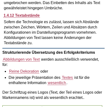
umgebrochen werden. Das Einbetten des Inhalts als Text
gewährleistet hingegen Umbrüche.
1.4.12 Textabstände
Sofern die Technologie es zulässt, lassen sich Abstände
zwischen Zeichen, Wörtern, Zeilen und Absätzen durch
Konfigurationen im Darstellungsprogramm vornehmen.
Abbildungen von Text lassen keine Änderungen der
Textabstände zu.
Strukturierende Übersetzung des Erfolgskriteriums
Abbildungen von Text
werden ausschließlich verwendet,
für:
Reine Dekoration
oder
Die jeweilige Präsentation des
Textes
ist für die
enthaltene Information
wesentlich
.
Der Schriftzug eines Logos (Text, der Teil eines Logos oder
Markennamens ist) wird als wesentlich erachtet..