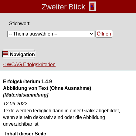
Zweiter Blick
Stichwort:
Öffnen
Navigation
WCAG Erfolgskriterien
Erfolgskriterium 1.4.9
Abbildung von Text (Ohne Ausnahme)
[Materialsammlung]
12.06.2022
Texte werden lediglich dann in einer Grafik abgebildet,
wenn sie rein dekorativ sind oder die Abbildung
unverzichtbar ist.
Inhalt dieser Seite