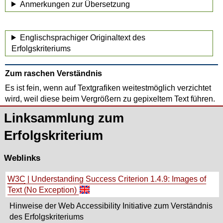
Anmerkungen zur Übersetzung
Englischsprachiger Originaltext des
Erfolgskriteriums
Zum raschen Verständnis
Es ist fein, wenn auf Textgrafiken weitestmöglich verzichtet
wird, weil diese beim Vergrößern zu gepixeltem Text führen.
Linksammlung zum
Erfolgskriterium
Weblinks
W3C
|
Understanding Success Criterion 1.4.9: Images of
Text (No Exception)
Hinweise der Web Accessibility Initiative zum Verständnis
des Erfolgskriteriums