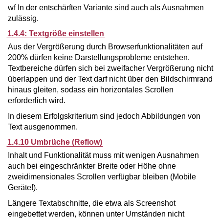
wf In der entschärften Variante sind auch als Ausnahmen
zulässig.
1.4.4: Textgröße einstellen
Aus der Vergrößerung durch Browserfunktionalitäten auf
200% dürfen keine Darstellungsprobleme entstehen.
Textbereiche dürfen sich bei zweifacher Vergrößerung nicht
überlappen und der Text darf nicht über den Bildschirmrand
hinaus gleiten, sodass ein horizontales Scrollen
erforderlich wird.
In diesem Erfolgskriterium sind jedoch Abbildungen von
Text ausgenommen.
1.4.10 Umbrüche (
Reflow
)
Inhalt und Funktionalität muss mit wenigen Ausnahmen
auch bei eingeschränkter Breite oder Höhe ohne
zweidimensionales Scrollen verfügbar bleiben (Mobile
Geräte!).
Längere Textabschnitte, die etwa als Screenshot
eingebettet werden, können unter Umständen nicht